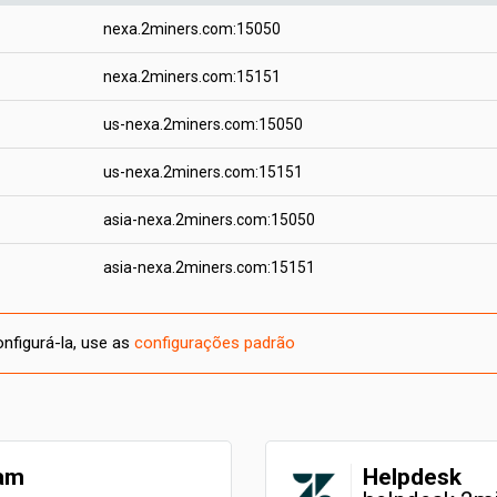
nexa.2miners.com:15050
nexa.2miners.com:15151
us-nexa.2miners.com:15050
us-nexa.2miners.com:15151
asia-nexa.2miners.com:15050
asia-nexa.2miners.com:15151
figurá-la, use as
configurações padrão
ram
Helpdesk