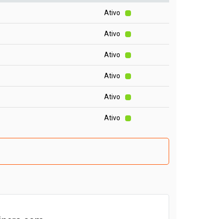
Ativo
Ativo
Ativo
Ativo
Ativo
Ativo