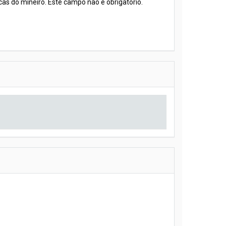
icas do mineiro. Este campo não é obrigatório.