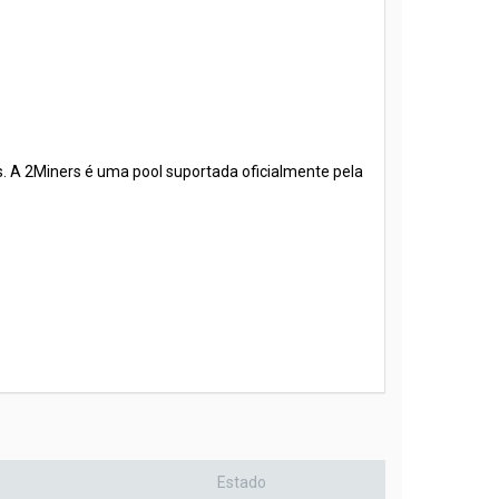
s. A 2Miners é uma pool suportada oficialmente pela
Estado