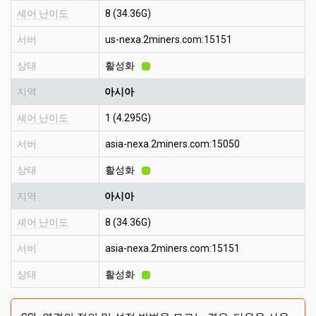
셰어 난이도
8 (34.36G)
서버
us-nexa.2miners.com:15151
상태
활성화
지역
아시아
셰어 난이도
1 (4.295G)
서버
asia-nexa.2miners.com:15050
상태
활성화
지역
아시아
셰어 난이도
8 (34.36G)
서버
asia-nexa.2miners.com:15151
상태
활성화