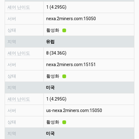
셰어 난이도
1 (4.295G)
서버
nexa.2miners.com:15050
상태
활성화
지역
유럽
셰어 난이도
8 (34.36G)
서버
nexa.2miners.com:15151
상태
활성화
지역
미국
셰어 난이도
1 (4.295G)
서버
us-nexa.2miners.com:15050
상태
활성화
지역
미국