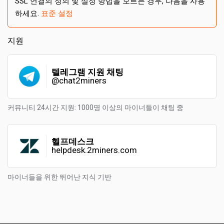
SSL 연결의 정의 및 설정 방법을 모르는 경우, 다음을 사용
하세요.
표준 설정
지원
텔레그램 지원 채팅
@chat2miners
커뮤니티 24시간 지원: 1000명 이상의 마이너들이 채팅 중
헬프데스크
helpdesk.2miners.com
마이너들을 위한 뛰어난 지식 기반