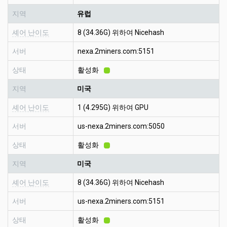
지역
유럽
셰어 난이도
8 (34.36G) 위하여 Nicehash
서버
nexa.2miners.com:5151
상태
활성화
지역
미국
셰어 난이도
1 (4.295G) 위하여 GPU
서버
us-nexa.2miners.com:5050
상태
활성화
지역
미국
셰어 난이도
8 (34.36G) 위하여 Nicehash
서버
us-nexa.2miners.com:5151
상태
활성화