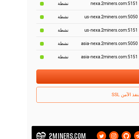
nexa.2miners.com:5151
نشطة
us-nexa.2miners.com:5050
نشطة
us-nexa.2miners.com:5151
نشطة
asia-nexa.2miners.com:5050
نشطة
asia-nexa.2miners.com:5151
نشطة
ذ الآمن SSL
2MINERS.COM